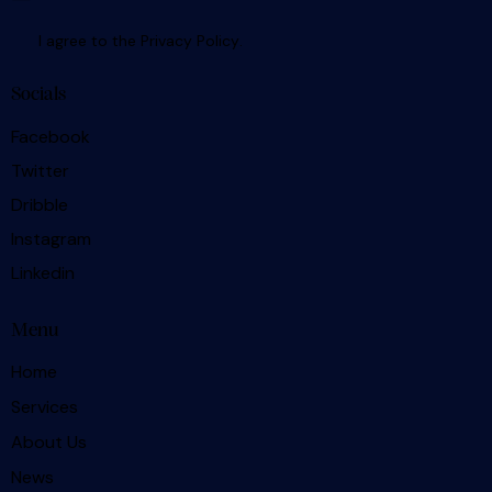
I agree to the
Privacy Policy
.
Socials
Facebook
Twitter
Dribble
Instagram
Linkedin
Menu
Home
Services
About Us
News